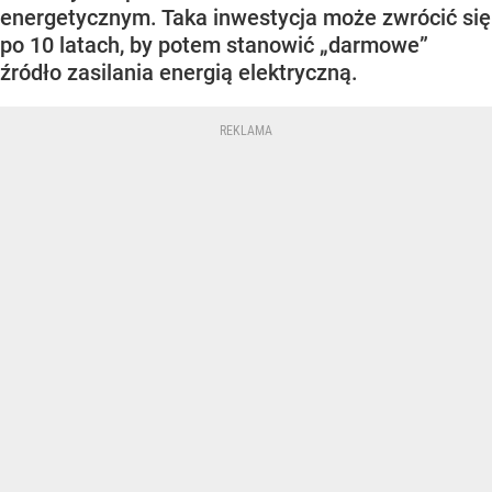
energetycznym. Taka inwestycja może zwrócić się
po 10 latach, by potem stanowić „darmowe”
źródło zasilania energią elektryczną.