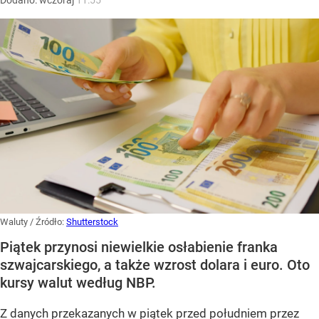
Waluty
/ Źródło:
Shutterstock
Piątek przynosi niewielkie osłabienie franka
szwajcarskiego, a także wzrost dolara i euro. Oto
kursy walut według NBP.
Z danych przekazanych w piątek przed południem przez