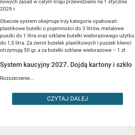
nowych zasad w całym kraju przewidziano na 1 stycznia
2029 r.
Obecnie system obejmuje trzy kategorie opakowań:
plastikowe butelki o pojemności do 3 litrów, metalowe
puszki do 1 litra oraz szklane butelki wielorazowego użytku
do 1,5 litra. Za zwrot butelek plastikowych i puszek klienci
otrzymują 50 gr, a za butelki szklane wielorazowe – 1 zł.
System kaucyjny 2027. Dojdą kartony i szkło
Rozszerzenie...
CZYTAJ DALEJ