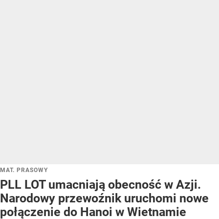
MAT. PRASOWY
PLL LOT umacniają obecność w Azji.
Narodowy przewoźnik uruchomi nowe
połączenie do Hanoi w Wietnamie