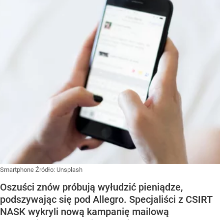
Smartphone
Źródło:
Unsplash
Oszuści znów próbują wyłudzić pieniądze,
podszywając się pod Allegro. Specjaliści z CSIRT
NASK wykryli nową kampanię mailową