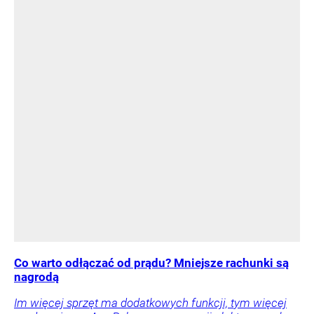
Co warto odłączać od prądu? Mniejsze rachunki są
nagrodą
Im więcej sprzęt ma dodatkowych funkcji, tym więcej