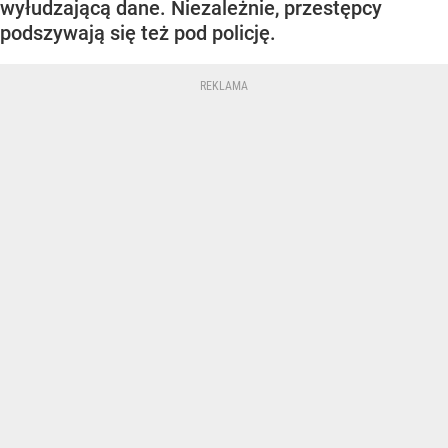
wyłudzającą dane. Niezależnie, przestępcy
podszywają się też pod policję.