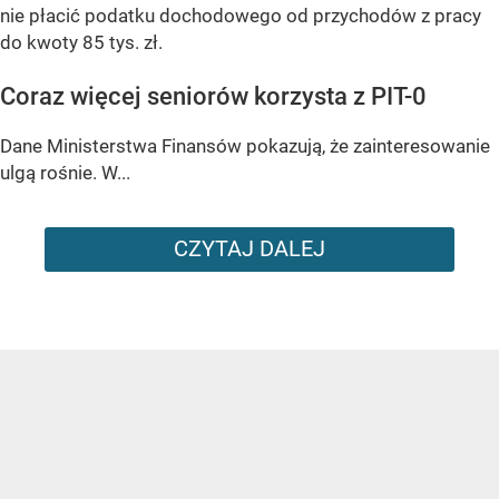
nie płacić podatku dochodowego od przychodów z pracy
do kwoty 85 tys. zł.
Coraz więcej seniorów korzysta z PIT-0
Dane Ministerstwa Finansów pokazują, że zainteresowanie
ulgą rośnie. W...
CZYTAJ DALEJ