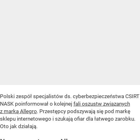
Polski zespół specjalistów ds. cyberbezpieczeństwa CSIRT
NASK poinformował o kolejnej
fali oszustw związanych
z marką Allegro
. Przestępcy podszywają się pod markę
sklepu internetowego i szukają ofiar dla łatwego zarobku.
Oto jak działają.