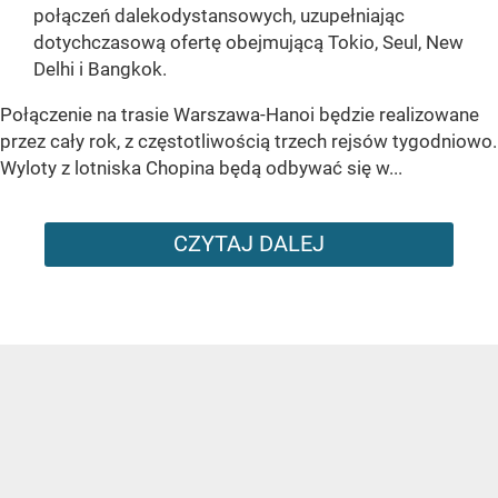
połączeń dalekodystansowych, uzupełniając
dotychczasową ofertę obejmującą Tokio, Seul, New
Delhi i Bangkok.
Połączenie na trasie Warszawa-Hanoi będzie realizowane
przez cały rok, z częstotliwością trzech rejsów tygodniowo.
Wyloty z lotniska Chopina będą odbywać się w...
CZYTAJ DALEJ