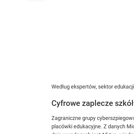
Według ekspertów, sektor edukacji 
Cyfrowe zaplecze szkół 
Zagraniczne grupy cyberszpiegowsk
placówki edukacyjne. Z danych Mic