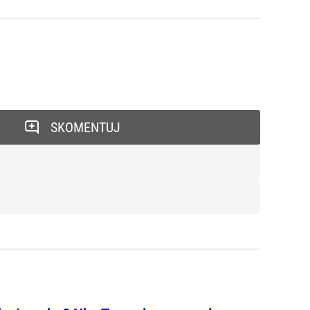
SKOMENTUJ