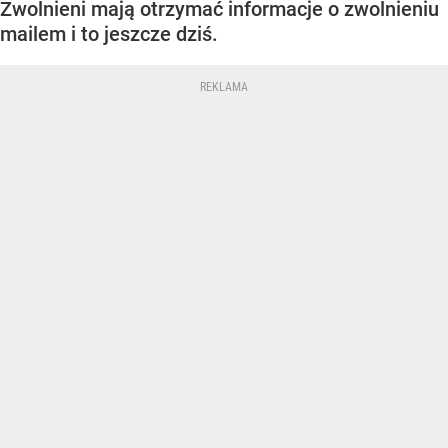
Zwolnieni mają otrzymać informacje o zwolnieniu
mailem i to jeszcze dziś.