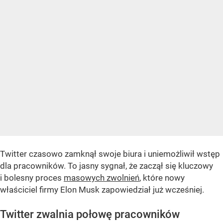
Twitter czasowo zamknął swoje biura i uniemożliwił wstęp
dla pracowników. To jasny sygnał, że zaczął się kluczowy
i bolesny proces
masowych zwolnień
, które nowy
właściciel firmy Elon Musk zapowiedział już wcześniej.
Twitter zwalnia połowę pracowników