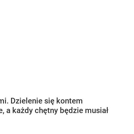
mi. Dzielenie się kontem
e, a każdy chętny będzie musiał