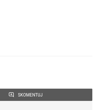
SKOMENTUJ