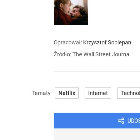
Opracował:
Krzysztof Sobiepan
Źródło:
The Wall Street Journal
Netflix
Internet
Technol
UDO