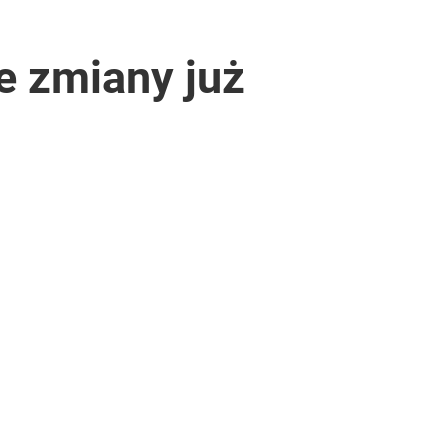
ie zmiany już