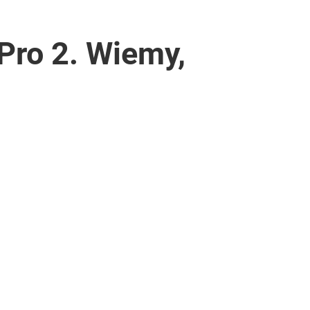
Pro 2. Wiemy,