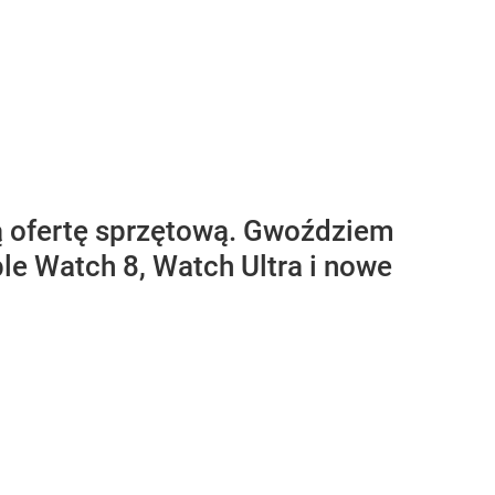
ą ofertę sprzętową. Gwoździem
le Watch 8, Watch Ultra i nowe