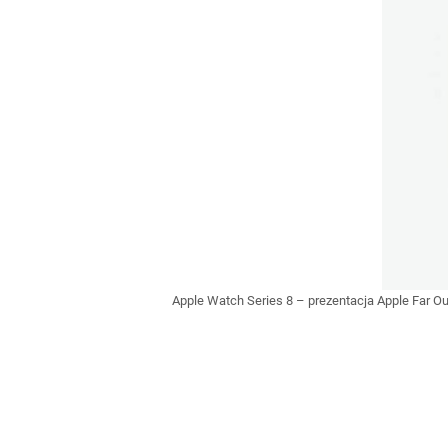
Apple Watch Series 8 – prezentacja Apple Far O