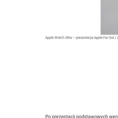
Apple Watch Ultra – prezentacja Apple Far Out
/ 
Po prezentacji podstawowych wersj