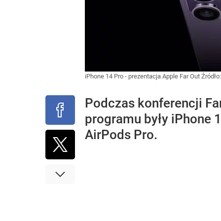
iPhone 14 Pro - prezentacja Apple Far Out
Źródło
Podczas konferencji Fa
programu były iPhone 14
AirPods Pro.