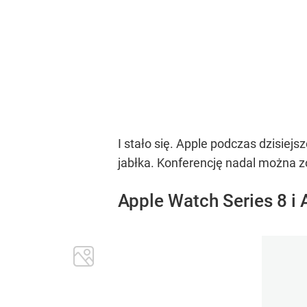
I stało się. Apple podczas dzisie
jabłka. Konferencję nadal można 
Apple Watch Series 8 i