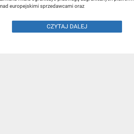
nad europejskimi sprzedawcami oraz
CZYTAJ DALEJ