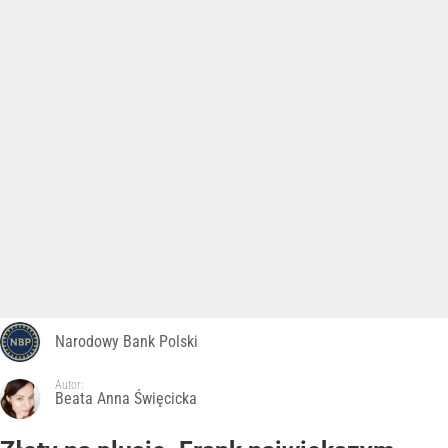
Narodowy Bank Polski
Autor:
Beata Anna Święcicka