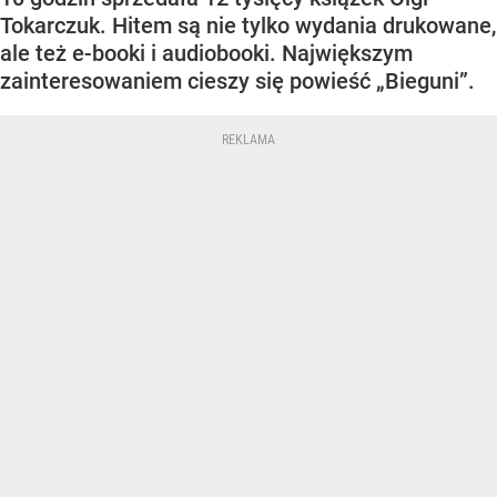
Tokarczuk. Hitem są nie tylko wydania drukowane,
ale też e-booki i audiobooki. Największym
zainteresowaniem cieszy się powieść „Bieguni”.