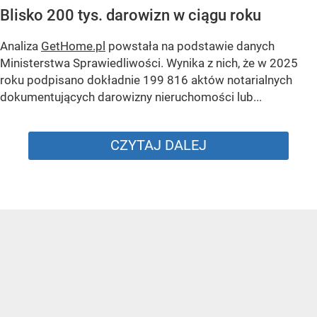
Blisko 200 tys. darowizn w ciągu roku
Analiza
GetHome.pl
powstała na podstawie danych
Ministerstwa Sprawiedliwości. Wynika z nich, że w 2025
roku podpisano dokładnie 199 816 aktów notarialnych
dokumentujących darowizny nieruchomości lub...
CZYTAJ DALEJ