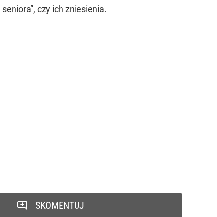
eniora”, czy ich zniesienia.
SKOMENTUJ