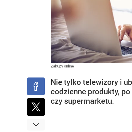
Zakupy online
Nie tylko telewizory i 
codzienne produkty, po
czy supermarketu.