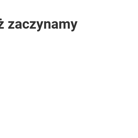
eż zaczynamy