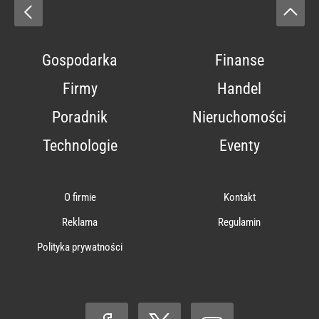
Gospodarka
Finanse
Firmy
Handel
Poradnik
Nieruchomości
Technologie
Eventy
O firmie
Kontakt
Reklama
Regulamin
Polityka prywatności