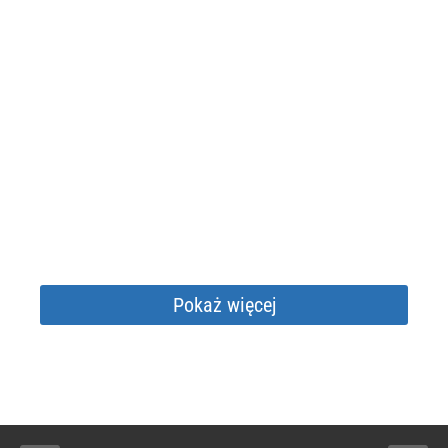
Pokaż więcej