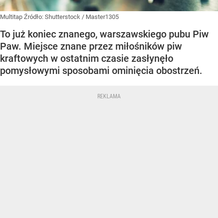
Multitap
Źródło:
Shutterstock
/
Master1305
To już koniec znanego, warszawskiego pubu Piw
Paw. Miejsce znane przez miłośników piw
kraftowych w ostatnim czasie zasłynęło
pomysłowymi sposobami ominięcia obostrzeń.