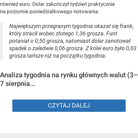
również euro. Dolar zakończył tydzień praktycznie
na poziomie poniedziałkowego notowania.
Największym przegranym tygodnia okazał się frank,
który stracił wobec złotego 1,36 grosza. Funt
potaniał o 0,50 grosza, natomiast dolar zanotował
spadek o zaledwie 0,06 grosza. Z kolei euro było 0,03
grosza tańsze niż na początku tygodnia.
Analiza tygodnia na rynku głównych walut (3–
7 sierpnia...
CZYTAJ DALEJ