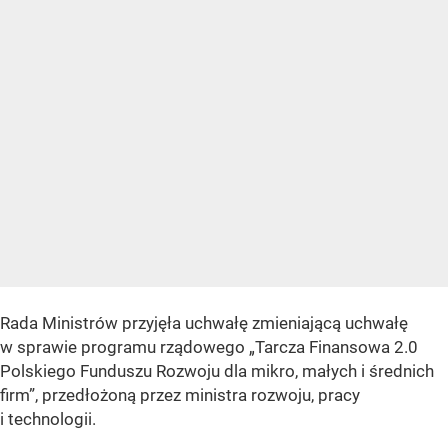
Rada Ministrów przyjęła uchwałę zmieniającą uchwałę
w sprawie programu rządowego „Tarcza Finansowa 2.0
Polskiego Funduszu Rozwoju dla mikro, małych i średnich
firm”, przedłożoną przez ministra rozwoju, pracy
i technologii.