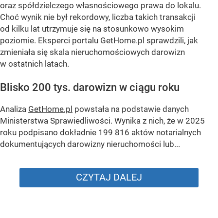
oraz spółdzielczego własnościowego prawa do lokalu.
Choć wynik nie był rekordowy, liczba takich transakcji
od kilku lat utrzymuje się na stosunkowo wysokim
poziomie. Eksperci portalu GetHome.pl sprawdzili, jak
zmieniała się skala nieruchomościowych darowizn
w ostatnich latach.
Blisko 200 tys. darowizn w ciągu roku
Analiza
GetHome.pl
powstała na podstawie danych
Ministerstwa Sprawiedliwości. Wynika z nich, że w 2025
roku podpisano dokładnie 199 816 aktów notarialnych
dokumentujących darowizny nieruchomości lub...
CZYTAJ DALEJ