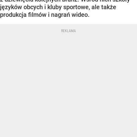
języków obcych i kluby sportowe, ale także
produkcja filmów i nagrań wideo.