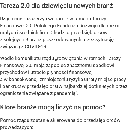
Tarcza 2.0 dla dziewięciu nowych branż
Rząd chce rozszerzyć wsparcie w ramach
Tarczy
Finansowej 2.0 Polskiego Funduszu Rozwoju
dla mikro,
małych i średnich firm. Chodzi o przedsiębiorców
z kolejnych 9 branż poszkodowanych przez sytuację
związaną z COVID-19.
Wedle komunikatu rządu „rozwiązania w ramach Tarczy
Finansowej 2.0 mają zapobiec znacznemu spadkowi
przychodów i utracie płynności finansowej,
a w konsekwencji zmniejszeniu ryzyka utraty miejsc pracy
i bankructw przedsiębiorstw najbardziej dotkniętych przez
ograniczenia związane z pandemią”.
Które branże mogą liczyć na pomoc?
Pomoc rządu zostanie skierowana do przedsiębiorców
prowadzących: