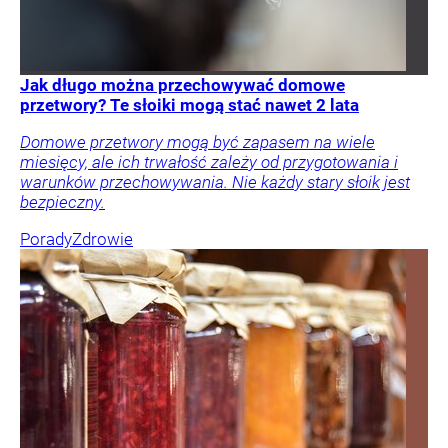
Jak długo można przechowywać domowe
przetwory? Te słoiki mogą stać nawet 2 lata
Domowe przetwory mogą być zapasem na wiele
miesięcy, ale ich trwałość zależy od przygotowania i
warunków przechowywania. Nie każdy stary słoik jest
bezpieczny.
Porady
Zdrowie