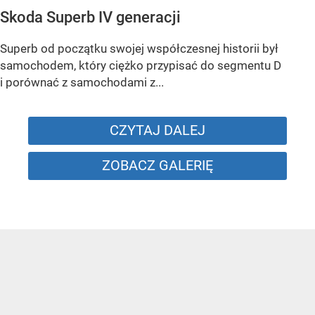
Skoda Superb IV generacji
Superb od początku swojej współczesnej historii był
samochodem, który ciężko przypisać do segmentu D
i porównać z samochodami z...
CZYTAJ DALEJ
ZOBACZ GALERIĘ