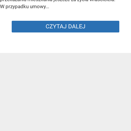
W przypadku umowy...
CZYTAJ DALEJ