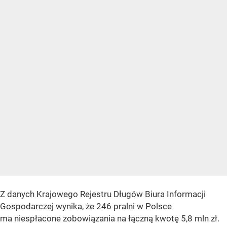
Z danych Krajowego Rejestru Długów Biura Informacji
Gospodarczej wynika, że 246 pralni w Polsce
ma niespłacone zobowiązania na łączną kwotę 5,8 mln zł.