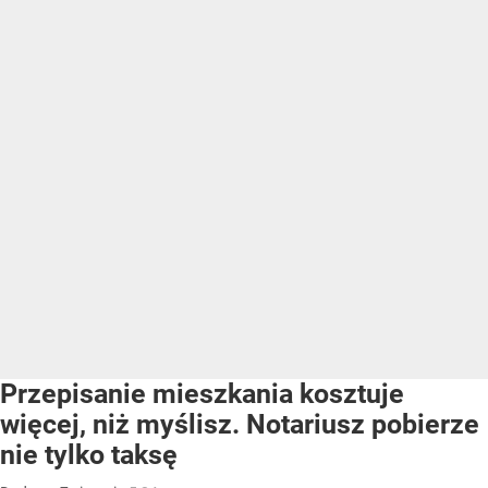
Przepisanie mieszkania kosztuje
więcej, niż myślisz. Notariusz pobierze
nie tylko taksę