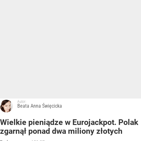
Autor:
Beata Anna Święcicka
Wielkie pieniądze w Eurojackpot. Polak
zgarnął ponad dwa miliony złotych