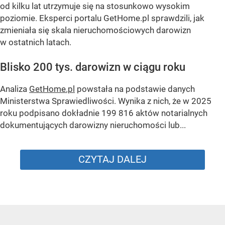
od kilku lat utrzymuje się na stosunkowo wysokim
poziomie. Eksperci portalu GetHome.pl sprawdzili, jak
zmieniała się skala nieruchomościowych darowizn
w ostatnich latach.
Blisko 200 tys. darowizn w ciągu roku
Analiza
GetHome.pl
powstała na podstawie danych
Ministerstwa Sprawiedliwości. Wynika z nich, że w 2025
roku podpisano dokładnie 199 816 aktów notarialnych
dokumentujących darowizny nieruchomości lub...
CZYTAJ DALEJ