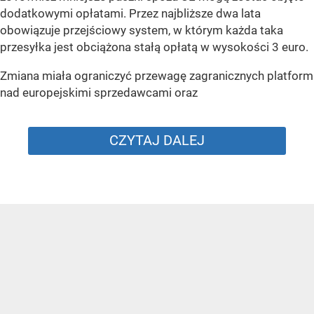
dodatkowymi opłatami. Przez najbliższe dwa lata
obowiązuje przejściowy system, w którym każda taka
przesyłka jest obciążona stałą opłatą w wysokości 3 euro.
Zmiana miała ograniczyć przewagę zagranicznych platform
nad europejskimi sprzedawcami oraz
CZYTAJ DALEJ