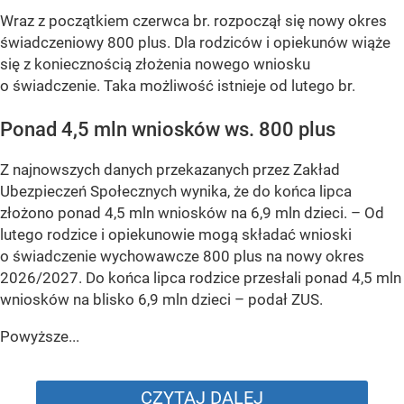
Wraz z początkiem czerwca br. rozpoczął się nowy okres
świadczeniowy 800 plus. Dla rodziców i opiekunów wiąże
się z koniecznością złożenia nowego wniosku
o świadczenie. Taka możliwość istnieje od lutego br.
Ponad 4,5 mln wniosków ws. 800 plus
Z najnowszych danych przekazanych przez Zakład
Ubezpieczeń Społecznych wynika, że do końca lipca
złożono ponad 4,5 mln wniosków na 6,9 mln dzieci. –
Od
lutego rodzice i opiekunowie mogą składać wnioski
o świadczenie wychowawcze 800 plus na nowy okres
2026/2027. Do końca lipca rodzice przesłali ponad 4,5 mln
wniosków na blisko 6,9 mln dzieci
– podał ZUS.
Powyższe...
CZYTAJ DALEJ