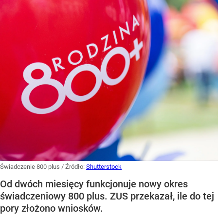
Świadczenie 800 plus
/ Źródło:
Shutterstock
Od dwóch miesięcy funkcjonuje nowy okres
świadczeniowy 800 plus. ZUS przekazał, ile do tej
pory złożono wniosków.