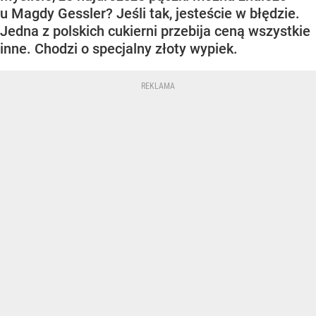
u Magdy Gessler? Jeśli tak, jesteście w błędzie.
Jedna z polskich cukierni przebija ceną wszystkie
inne. Chodzi o specjalny złoty wypiek.