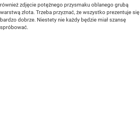
również zdjęcie potężnego przysmaku oblanego grubą
warstwą złota. Trzeba przyznać, że wszystko prezentuje się
bardzo dobrze. Niestety nie każdy będzie miał szansę
spróbować.