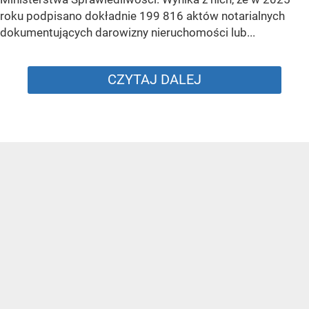
roku podpisano dokładnie 199 816 aktów notarialnych
dokumentujących darowizny nieruchomości lub...
CZYTAJ DALEJ