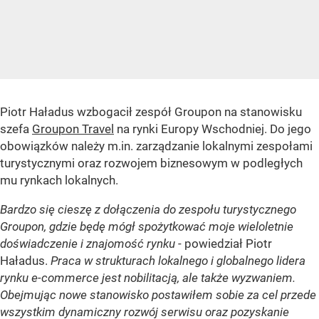
Piotr Haładus wzbogacił zespół Groupon na stanowisku
szefa
Groupon Travel
na rynki Europy Wschodniej. Do jego
obowiązków należy m.in. zarządzanie lokalnymi zespołami
turystycznymi oraz rozwojem biznesowym w podległych
mu rynkach lokalnych.
Bardzo się cieszę z dołączenia do zespołu turystycznego
Groupon, gdzie będę mógł spożytkować moje wieloletnie
doświadczenie i znajomość rynku
- powiedział Piotr
Haładus.
Praca w strukturach lokalnego i globalnego lidera
rynku e-commerce jest nobilitacją, ale także wyzwaniem.
Obejmując nowe stanowisko postawiłem sobie za cel przede
wszystkim dynamiczny rozwój serwisu oraz pozyskanie