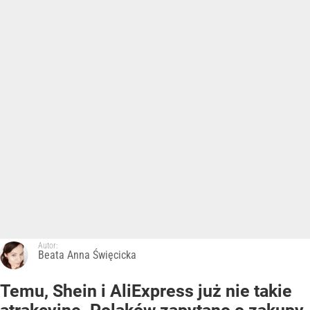
Autor:
Beata Anna Święcicka
Temu, Shein i AliExpress już nie takie