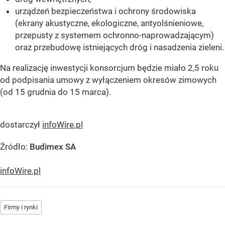
urządzeń bezpieczeństwa i ochrony środowiska
(ekrany akustyczne, ekologiczne, antyolśnieniowe,
przepusty z systemem ochronno-naprowadzającym)
oraz przebudowę istniejących dróg i nasadzenia zieleni.
Na realizację inwestycji konsorcjum będzie miało 2,5 roku
od podpisania umowy z wyłączeniem okresów zimowych
(od 15 grudnia do 15 marca).
dostarczył
infoWire.pl
Źródło:
Budimex SA
infoWire.pl
Firmy i rynki