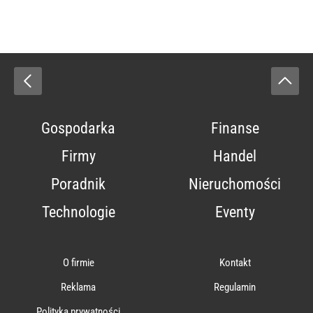
Gospodarka
Finanse
Firmy
Handel
Poradnik
Nieruchomości
Technologie
Eventy
O firmie
Kontakt
Reklama
Regulamin
Polityka prywatności