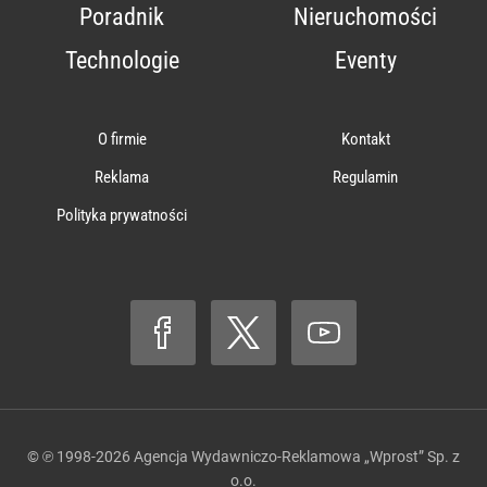
Poradnik
Nieruchomości
Technologie
Eventy
O firmie
Kontakt
Reklama
Regulamin
Polityka prywatności
© ℗ 1998-2026
Agencja Wydawniczo-Reklamowa „Wprost” Sp. z
o.o.