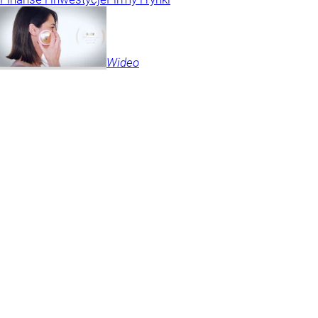
Wideo