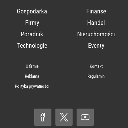
Gospodarka
Finanse
Firmy
Handel
Poradnik
Nieruchomości
Technologie
Eventy
O firmie
Kontakt
Reklama
Regulamin
Polityka prywatności