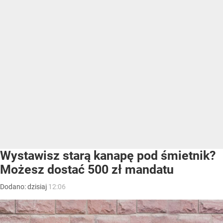
Wystawisz starą kanapę pod śmietnik?
Możesz dostać 500 zł mandatu
Dodano:
dzisiaj
12:06