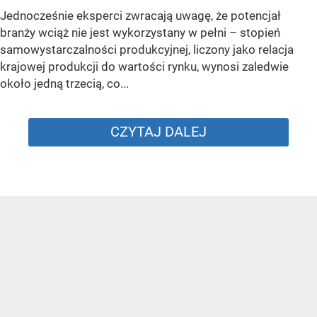
Jednocześnie eksperci zwracają uwagę, że potencjał
branży wciąż nie jest wykorzystany w pełni – stopień
samowystarczalności produkcyjnej, liczony jako relacja
krajowej produkcji do wartości rynku, wynosi zaledwie
około jedną trzecią, co...
CZYTAJ DALEJ