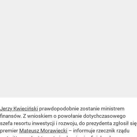
Jerzy Kwieciński
prawdopodobnie zostanie ministrem
finansów. Z wnioskiem o powołanie dotychczasowego
szefa resortu inwestycji i rozwoju, do prezydenta zgłosił się
premier
Mateusz Morawiecki
– informuje rzecznik rządu