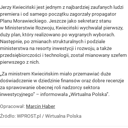
Jerzy Kwieciński jest jednym z najbardziej zaufanych ludzi
premiera i od samego początku zagorzały propagator
Planu Morawieckiego. Jeszcze jako sekretarz stanu
w Ministerstwie Rozwoju, Kwieciński wychwalał pierwszy,
duży plan, który realizowano po wygranych wyborach.
Następnie, po zmianach strukturalnych i podziale
ministerstwa na resorty inwestycji i rozwoju, a także
przedsiębiorczości i technologii, został mianowany szefem
pierwszego z nich.
„Za ministrem Kwiecińskim miało przemawiać duże
doświadczenie w dziedzinie finansów oraz dobre recenzje
za sprawowanie obecnej roli nadzorcy sektora
inwestycyjnego” – informowała „Wirtualna Polska”.
Opracował:
Marcin Haber
Źródło:
WPROST.pl
/
Wirtualna Polska