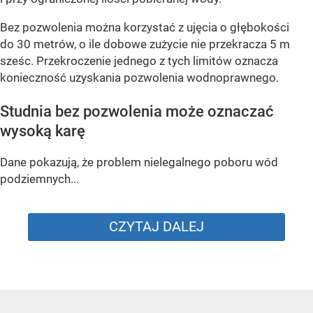
Bez pozwolenia można korzystać z ujęcia o głębokości
do 30 metrów, o ile dobowe zużycie nie przekracza 5 m
sześc. Przekroczenie jednego z tych limitów oznacza
konieczność uzyskania pozwolenia wodnoprawnego.
Studnia bez pozwolenia może oznaczać
wysoką karę
Dane pokazują, że problem nielegalnego poboru wód
podziemnych...
CZYTAJ DALEJ