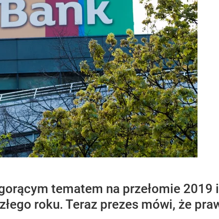
gorącym tematem na przełomie 2019 i 
złego roku. Teraz prezes mówi, że pr