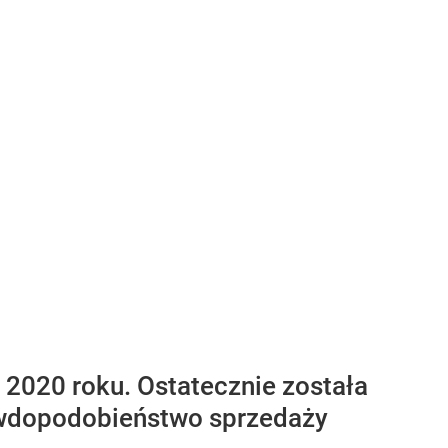
2020 roku. Ostatecznie została
awdopodobieństwo sprzedaży