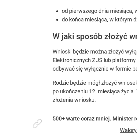
od pierwszego dnia miesiąca, 
do końca miesiąca, w którym d
W jaki sposób złożyć w
Wnioski będzie można złożyć wyłąc
Elektronicznych ZUS lub platformy
odbywać się wyłącznie w formie 
Rodzic będzie mógł złożyć wniosek
po ukończeniu 12. miesiąca życia.
złożenia wniosku.
500+ warte coraz mniej. Minister 
Walory