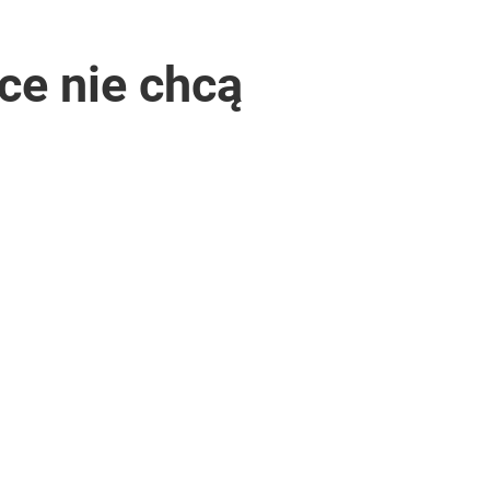
ce nie chcą