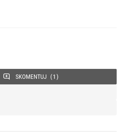
SKOMENTUJ
1