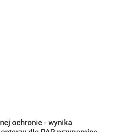
ej ochronie - wynika