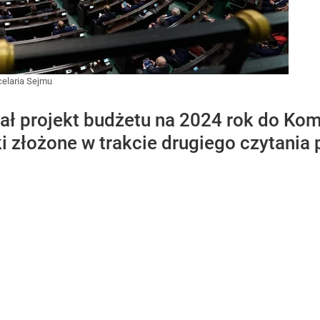
celaria Sejmu
ł projekt budżetu na 2024 rok do Kom
 złożone w trakcie drugiego czytania 