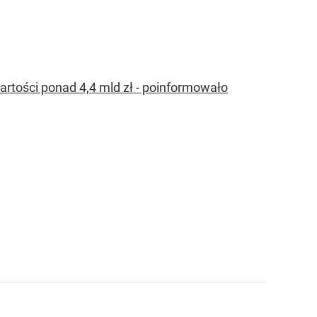
rtości ponad 4,4 mld zł - poinformowało