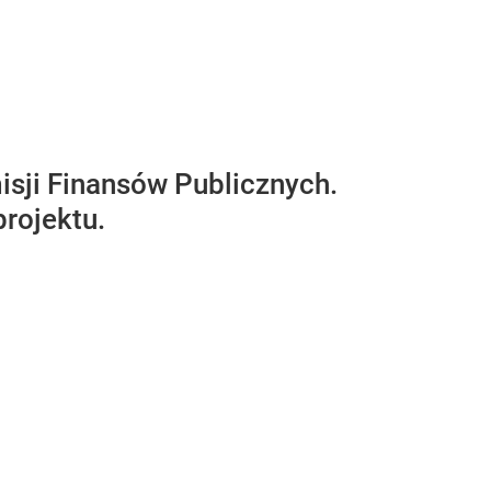
isji Finansów Publicznych.
projektu.