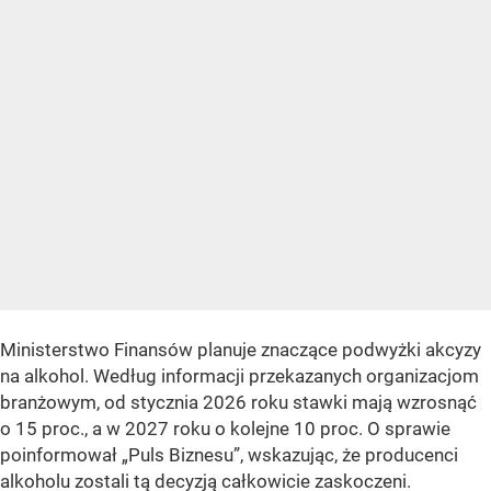
Ministerstwo Finansów planuje znaczące podwyżki akcyzy
na alkohol. Według informacji przekazanych organizacjom
branżowym, od stycznia 2026 roku stawki mają wzrosnąć
o 15 proc., a w 2027 roku o kolejne 10 proc. O sprawie
poinformował „Puls Biznesu”, wskazując, że producenci
alkoholu zostali tą decyzją całkowicie zaskoczeni.