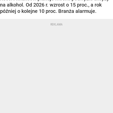
na alkohol. Od 2026 r. wzrost o 15 proc., a rok
później o kolejne 10 proc. Branża alarmuje.