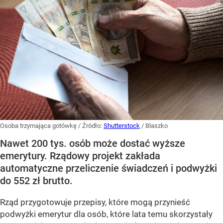
Osoba trzymająca gotówkę
/ Źródło:
Shutterstock
/
Blaszko
Nawet 200 tys. osób może dostać wyższe
emerytury. Rządowy projekt zakłada
automatyczne przeliczenie świadczeń i podwyżki
do 552 zł brutto.
Rząd przygotowuje przepisy, które mogą przynieść
podwyżki emerytur dla osób, które lata temu skorzystały