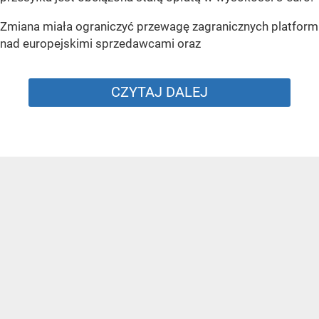
Zmiana miała ograniczyć przewagę zagranicznych platform
nad europejskimi sprzedawcami oraz
CZYTAJ DALEJ