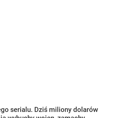
go serialu. Dziś miliony dolarów