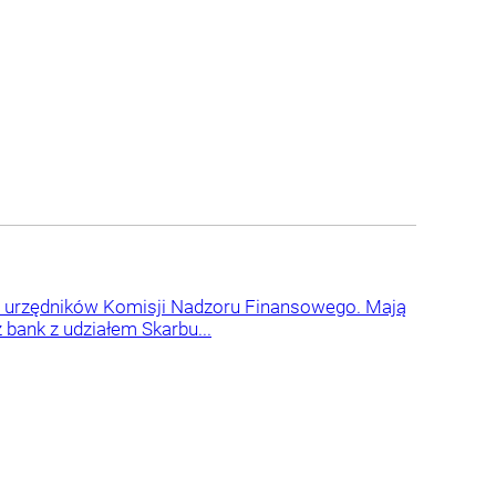
estu urzędników Komisji Nadzoru Finansowego. Mają
 bank z udziałem Skarbu...