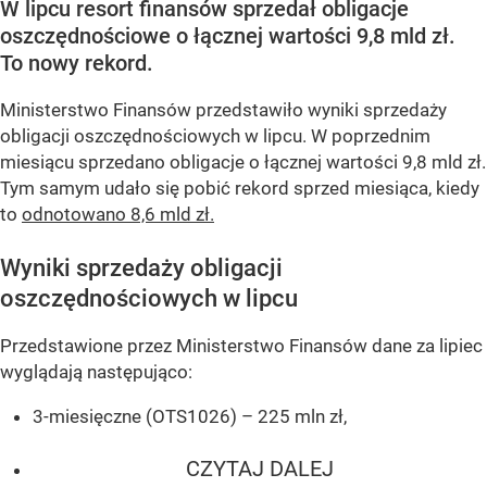
W lipcu resort finansów sprzedał obligacje
oszczędnościowe o łącznej wartości 9,8 mld zł.
To nowy rekord.
Ministerstwo Finansów przedstawiło wyniki sprzedaży
obligacji oszczędnościowych w lipcu. W poprzednim
miesiącu sprzedano obligacje o łącznej wartości 9,8 mld zł.
Tym samym udało się pobić rekord sprzed miesiąca, kiedy
to
odnotowano 8,6 mld zł.
Wyniki sprzedaży obligacji
oszczędnościowych w lipcu
Przedstawione przez Ministerstwo Finansów dane za lipiec
wyglądają następująco:
3-miesięczne (OTS1026) – 225 mln zł,
CZYTAJ DALEJ