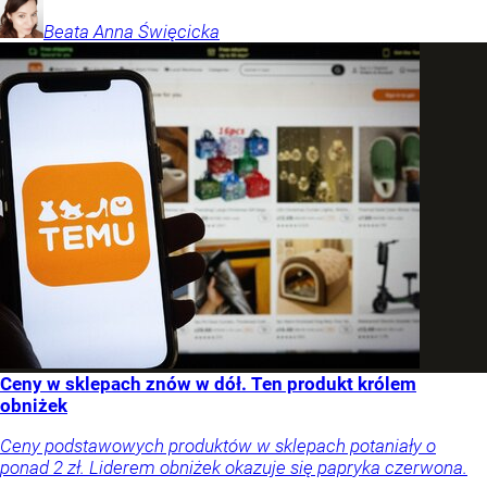
Beata Anna
Święcicka
Ceny w sklepach znów w dół. Ten produkt królem
obniżek
Ceny podstawowych produktów w sklepach potaniały o
ponad 2 zł. Liderem obniżek okazuje się papryka czerwona.