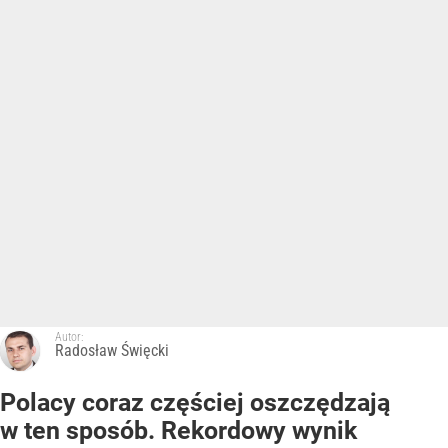
Autor:
Radosław Święcki
Polacy coraz częściej oszczędzają
w ten sposób. Rekordowy wynik