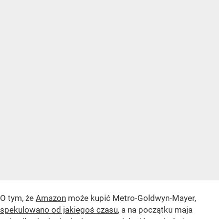
O tym, że
Amazon
może kupić Metro-Goldwyn-Mayer,
spekulowano od jakiegoś czasu
, a na początku maja