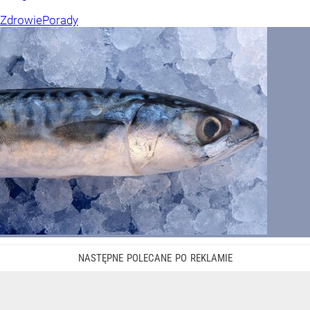
Zdrowie
Porady