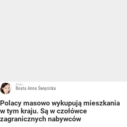
Autor:
Beata Anna Święcicka
Polacy masowo wykupują mieszkania
w tym kraju. Są w czołówce
zagranicznych nabywców