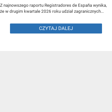
Z najnowszego raportu Registradores de España wynika,
że w drugim kwartale 2026 roku udział zagranicznych...
CZYTAJ DALEJ