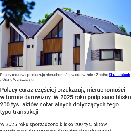
Polacy masowo przekazują nieruchomości w darowiźnie
/ Źródło:
Shutterstock
/
Grand Warszawski
Polacy coraz częściej przekazują nieruchomości
w formie darowizny. W 2025 roku podpisano blisko
200 tys. aktów notarialnych dotyczących tego
typu transakcji.
W 2025 roku sporządzono blisko 200 tys. aktów