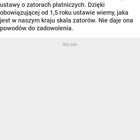
ustawy o zatorach płatniczych. Dzięki
obowiązującej od 1,5 roku ustawie wiemy, jaka
jest w naszym kraju skala zatorów. Nie daje ona
powodów do zadowolenia.