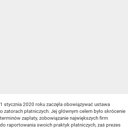
1 stycznia 2020 roku zaczęła obowiązywać ustawa
o zatorach płatniczych. Jej głównym celem było skrócenie
terminów zapłaty, zobowiązanie największych firm
do raportowania swoich praktyk płatniczych, zaś prezes