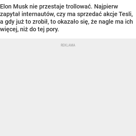
Elon Musk nie przestaje trollować. Najpierw
zapytał internautów, czy ma sprzedać akcje Tesli,
a gdy już to zrobił, to okazało się, że nagle ma ich
więcej, niż do tej pory.