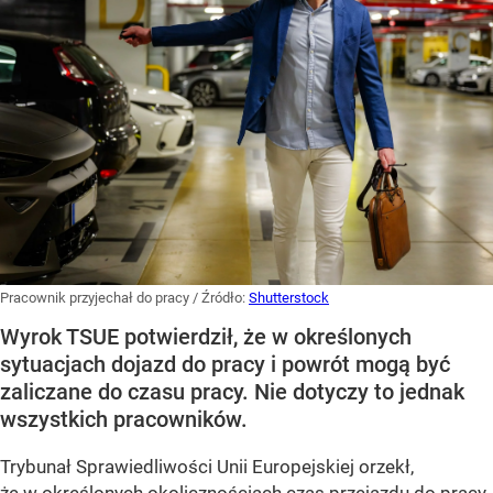
Pracownik przyjechał do pracy
/ Źródło:
Shutterstock
Wyrok TSUE potwierdził, że w określonych
sytuacjach dojazd do pracy i powrót mogą być
zaliczane do czasu pracy. Nie dotyczy to jednak
wszystkich pracowników.
Trybunał Sprawiedliwości Unii Europejskiej orzekł,