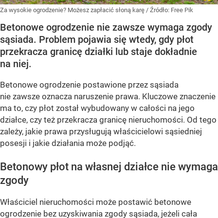
Za wysokie ogrodzenie? Możesz zapłacić słoną karę
/ Źródło:
Free Pik
Betonowe ogrodzenie nie zawsze wymaga zgody
sąsiada. Problem pojawia się wtedy, gdy płot
przekracza granicę działki lub staje dokładnie
na niej.
Betonowe ogrodzenie postawione przez sąsiada
nie zawsze oznacza naruszenie prawa. Kluczowe znaczenie
ma to, czy płot został wybudowany w całości na jego
działce, czy też przekracza granicę nieruchomości. Od tego
zależy, jakie prawa przysługują właścicielowi sąsiedniej
posesji i jakie działania może podjąć.
Betonowy płot na własnej działce nie wymaga
zgody
Właściciel nieruchomości może postawić betonowe
ogrodzenie bez uzyskiwania zgody sąsiada, jeżeli cała