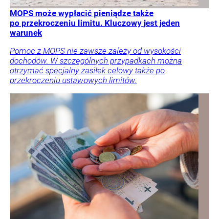
MOPS może wypłacić pieniądze także
po przekroczeniu limitu. Kluczowy jest jeden
warunek
Pomoc z MOPS nie zawsze zależy od wysokości
dochodów. W szczególnych przypadkach można
otrzymać specjalny zasiłek celowy także po
przekroczeniu ustawowych limitów.