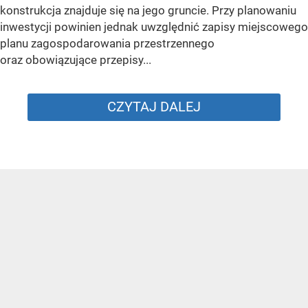
konstrukcja znajduje się na jego gruncie. Przy planowaniu
inwestycji powinien jednak uwzględnić zapisy miejscowego
planu zagospodarowania przestrzennego
oraz obowiązujące przepisy...
CZYTAJ DALEJ