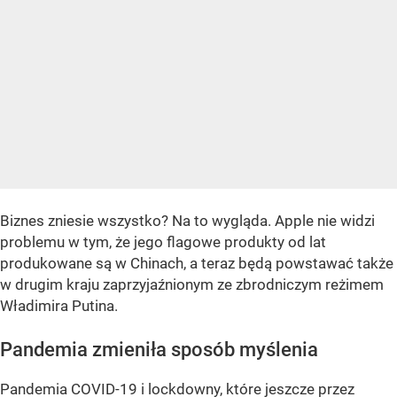
Biznes zniesie wszystko? Na to wygląda. Apple nie widzi
problemu w tym, że jego flagowe produkty od lat
produkowane są w Chinach, a teraz będą powstawać także
w drugim kraju zaprzyjaźnionym ze zbrodniczym reżimem
Władimira Putina.
Pandemia zmieniła sposób myślenia
Pandemia COVID-19 i lockdowny, które jeszcze przez