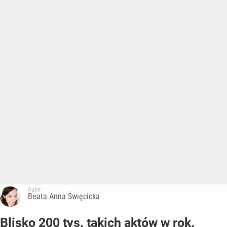
Autor:
Beata Anna Święcicka
Blisko 200 tys. takich aktów w rok.