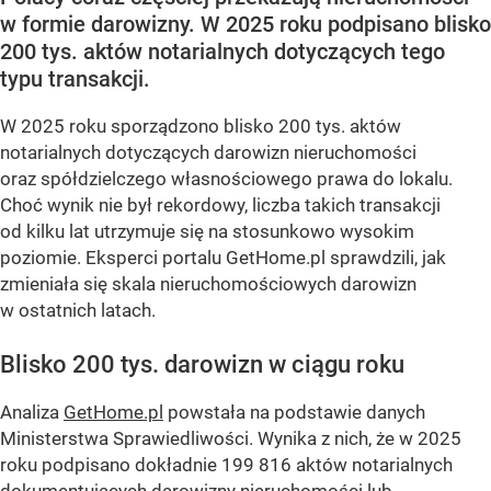
w formie darowizny. W 2025 roku podpisano blisko
200 tys. aktów notarialnych dotyczących tego
typu transakcji.
W 2025 roku sporządzono blisko 200 tys. aktów
notarialnych dotyczących darowizn nieruchomości
oraz spółdzielczego własnościowego prawa do lokalu.
Choć wynik nie był rekordowy, liczba takich transakcji
od kilku lat utrzymuje się na stosunkowo wysokim
poziomie. Eksperci portalu GetHome.pl sprawdzili, jak
zmieniała się skala nieruchomościowych darowizn
w ostatnich latach.
Blisko 200 tys. darowizn w ciągu roku
Analiza
GetHome.pl
powstała na podstawie danych
Ministerstwa Sprawiedliwości. Wynika z nich, że w 2025
roku podpisano dokładnie 199 816 aktów notarialnych