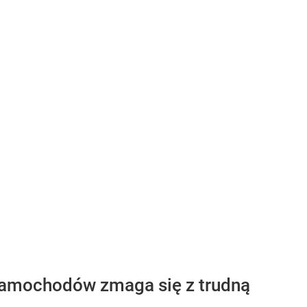
amochodów zmaga się z trudną