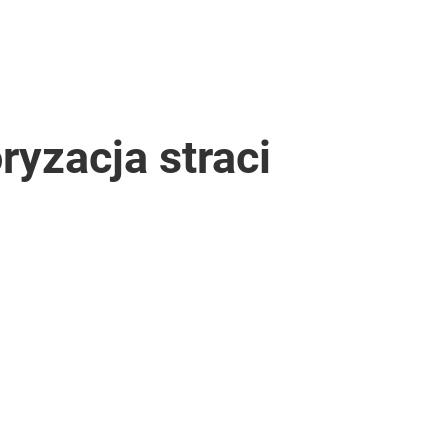
yzacja straci