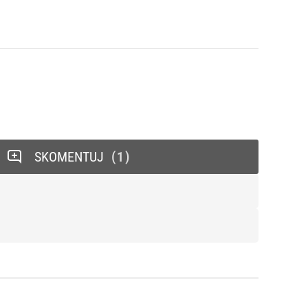
SKOMENTUJ
1