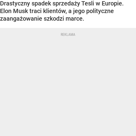
Drastyczny spadek sprzedaży Tesli w Europie.
Elon Musk traci klientów, a jego polityczne
zaangażowanie szkodzi marce.