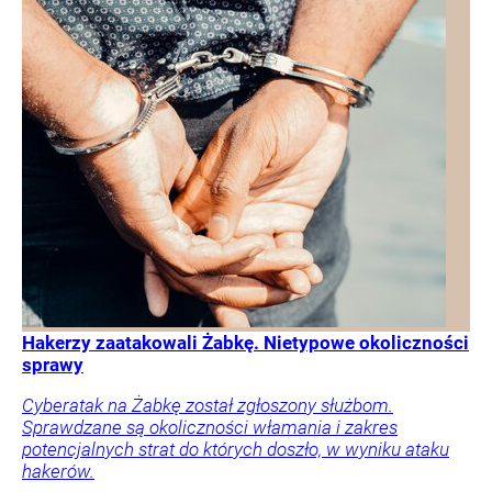
Hakerzy zaatakowali Żabkę. Nietypowe okoliczności
sprawy
Cyberatak na Żabkę został zgłoszony służbom.
Sprawdzane są okoliczności włamania i zakres
potencjalnych strat do których doszło, w wyniku ataku
hakerów.