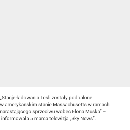
„Stacje ładowania Tesli zostały podpalone
w amerykańskim stanie Massachusetts w ramach
narastającego sprzeciwu wobec Elona Muska” –
informowała 5 marca telewizja „Sky News”.