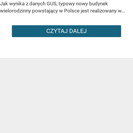
Jak wynika z danych GUS, typowy nowy budynek
wielorodzinny powstający w Polsce jest realizowany w...
CZYTAJ DALEJ