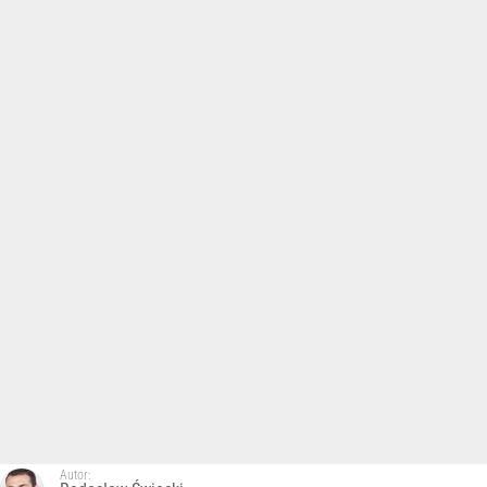
Autor: