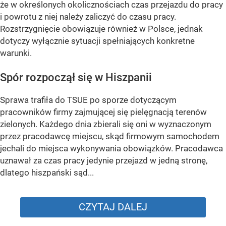
że w określonych okolicznościach czas przejazdu do pracy
i powrotu z niej należy zaliczyć do czasu pracy.
Rozstrzygnięcie obowiązuje również w Polsce, jednak
dotyczy wyłącznie sytuacji spełniających konkretne
warunki.
Spór rozpoczął się w Hiszpanii
Sprawa trafiła do TSUE po sporze dotyczącym
pracowników firmy zajmującej się pielęgnacją terenów
zielonych. Każdego dnia zbierali się oni w wyznaczonym
przez pracodawcę miejscu, skąd firmowym samochodem
jechali do miejsca wykonywania obowiązków. Pracodawca
uznawał za czas pracy jedynie przejazd w jedną stronę,
dlatego hiszpański sąd...
CZYTAJ DALEJ