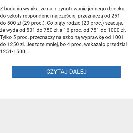
Z badania wynika, że na przygotowanie jednego dziecka
do szkoły respondenci najczęściej przeznaczą od 251
do 500 zł (29 proc.). Co piąty rodzic (20 proc.) szacuje,
że wyda od 501 do 750 zł, a 16 proc. od 751 do 1000 zł.
Tylko 5 proc. przeznaczy na szkolną wyprawkę od 1001
do 1250 zł. Jeszcze mniej, bo 4 proc. wskazało przedział
1251-1500...
CZYTAJ DALEJ