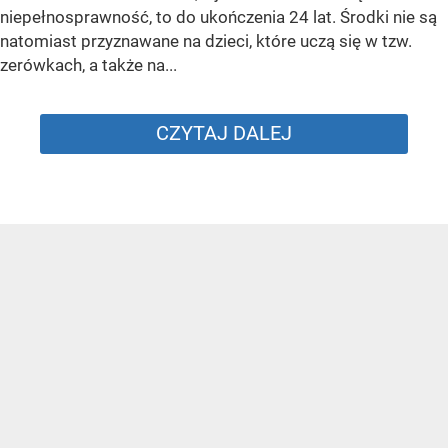
niepełnosprawność, to do ukończenia 24 lat. Środki nie są
natomiast przyznawane na dzieci, które uczą się w tzw.
zerówkach, a także na...
CZYTAJ DALEJ