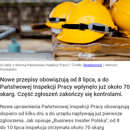
Co dalej z reformą Państwowej Inspekcji Pracy?
/ Źródło:
Shutterstock
/
Memory
Stockphoto
Nowe przepisy obowiązują od 8 lipca, a do
Państwowej Inspekcji Pracy wpłynęło już około 70
skarg. Część zgłoszeń zakończy się kontrolami.
Nowe uprawnienia Państwowej Inspekcji Pracy obowiązują
dopiero od kilku dni, a do urzędu napływają już pierwsze
zgłoszenia. Jak opisuje „Business Insider Polska”, od 8
do 10 lipca inspekcja otrzymała około 70 skarg