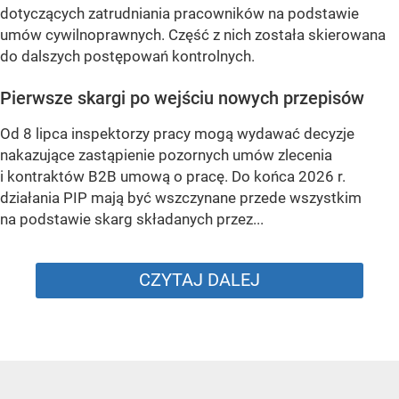
dotyczących zatrudniania pracowników na podstawie
umów cywilnoprawnych. Część z nich została skierowana
do dalszych postępowań kontrolnych.
Pierwsze skargi po wejściu nowych przepisów
Od 8 lipca inspektorzy pracy mogą wydawać decyzje
nakazujące zastąpienie pozornych umów zlecenia
i kontraktów B2B umową o pracę. Do końca 2026 r.
działania PIP mają być wszczynane przede wszystkim
na podstawie skarg składanych przez...
CZYTAJ DALEJ