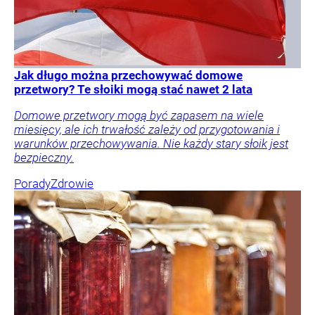
Jak długo można przechowywać domowe
przetwory? Te słoiki mogą stać nawet 2 lata
Domowe przetwory mogą być zapasem na wiele
miesięcy, ale ich trwałość zależy od przygotowania i
warunków przechowywania. Nie każdy stary słoik jest
bezpieczny.
Porady
Zdrowie