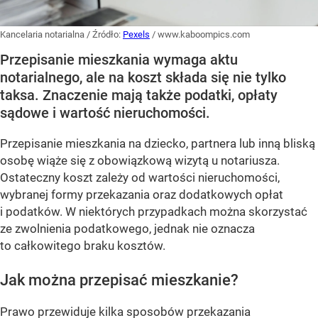
Kancelaria notarialna
/ Źródło:
Pexels
/
www.kaboompics.com
Przepisanie mieszkania wymaga aktu
notarialnego, ale na koszt składa się nie tylko
taksa. Znaczenie mają także podatki, opłaty
sądowe i wartość nieruchomości.
Przepisanie mieszkania na dziecko, partnera lub inną bliską
osobę wiąże się z obowiązkową wizytą u notariusza.
Ostateczny koszt zależy od wartości nieruchomości,
wybranej formy przekazania oraz dodatkowych opłat
i podatków. W niektórych przypadkach można skorzystać
ze zwolnienia podatkowego, jednak nie oznacza
to całkowitego braku kosztów.
Jak można przepisać mieszkanie?
Prawo przewiduje kilka sposobów przekazania