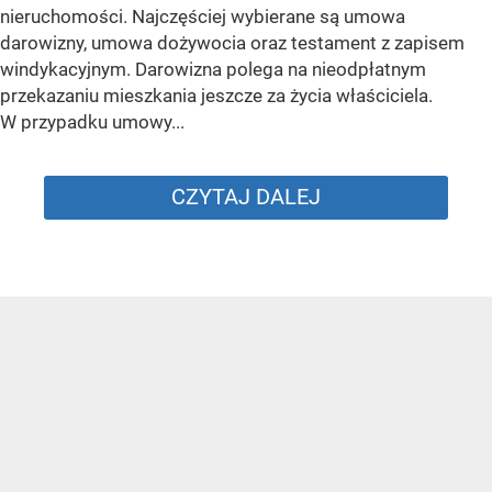
nieruchomości. Najczęściej wybierane są umowa
darowizny, umowa dożywocia oraz testament z zapisem
windykacyjnym. Darowizna polega na nieodpłatnym
przekazaniu mieszkania jeszcze za życia właściciela.
W przypadku umowy...
CZYTAJ DALEJ