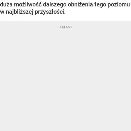
duża możliwość dalszego obniżenia tego poziomu
w najbliższej przyszłości.