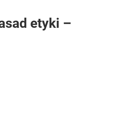
asad etyki –