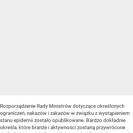
Rozporządzenie Rady Ministrów dotyczące określonych
ograniczeń, nakazów i zakazów w związku z wystąpieniem
stanu epidemii zostało opublikowane. Bardzo dokładnie
określa, które branże i aktywności zostaną przywrócone