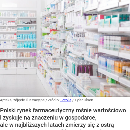
Apteka, zdjęcie ilustracyjne
/ Źródło:
Fotolia
/
Tyler Olson
Polski rynek farmaceutyczny rośnie wartościowo
i zyskuje na znaczeniu w gospodarce,
ale w najbliższych latach zmierzy się z ostrą