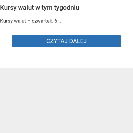
Kursy walut w tym tygodniu
Kursy walut – czwartek, 6...
CZYTAJ DALEJ