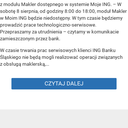
z modułu Makler dostępnego w systemie Moje ING. –
W
sobotę 8 sierpnia, od godziny 8:00 do 18:00, moduł Makler
w Moim ING będzie niedostępny. W tym czasie będziemy
prowadzić prace technologiczno-serwisowe.
Przepraszamy za utrudnienia –
czytamy w komunikacie
zamieszczonym przez bank.
W czasie trwania prac serwisowych klienci ING Banku
Śląskiego nie będą mogli realizować operacji związanych
z obsługą maklerską,...
CZYTAJ DALEJ