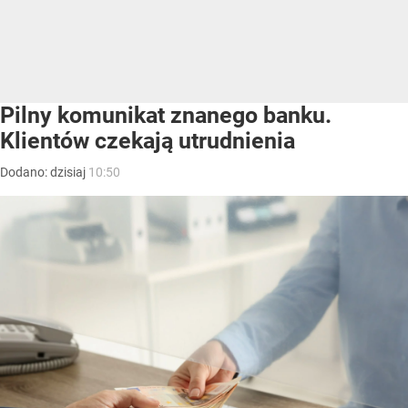
Pilny komunikat znanego banku.
Klientów czekają utrudnienia
Dodano:
dzisiaj
10:50