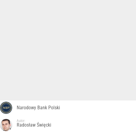
Narodowy Bank Polski
Autor:
Radosław Święcki