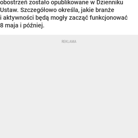
obostrzeń zostało opublikowane w Dzienniku
Ustaw. Szczegółowo określa, jakie branże
i aktywności będą mogły zacząć funkcjonować
8 maja i później.