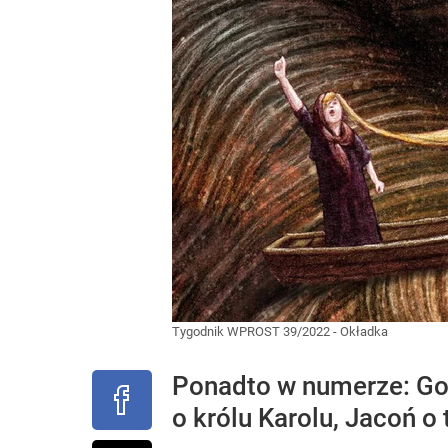
Tygodnik WPROST 39/2022 - Okładka
Ponadto w numerze: Go
o królu Karolu, Jacoń o 