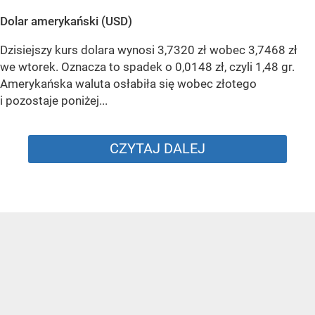
Dolar amerykański (USD)
Dzisiejszy kurs dolara wynosi 3,7320 zł wobec 3,7468 zł
we wtorek. Oznacza to spadek o 0,0148 zł, czyli 1,48 gr.
Amerykańska waluta osłabiła się wobec złotego
i pozostaje poniżej...
CZYTAJ DALEJ