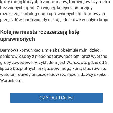
które mogą korzystać z autobusów, tramwajów czy metra
bez żadnych opłat. Co więcej, kolejne samorządy
rozszerzają katalog osób uprawnionych do darmowych
przejazdów, choć zasady nie są jednakowe w całym kraju.
Kolejne miasta rozszerzają listę
uprawnionych
Darmowa komunikacja miejska obejmuje m.in. dzieci,
seniorów, osoby z niepełnosprawnościami oraz wybrane
grupy zawodowe. Przykładem jest Warszawa, gdzie od 8
lipca z bezpłatnych przejazdów mogą korzystać również
weterani, dawcy przeszczepów i zasłużeni dawcy szpiku.
Warunkiem...
CZYTAJ DALEJ