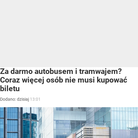
Za darmo autobusem i tramwajem?
Coraz więcej osób nie musi kupować
biletu
Dodano:
dzisiaj
13:01