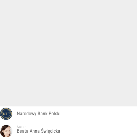
Narodowy Bank Polski
Autor:
Beata Anna Święcicka