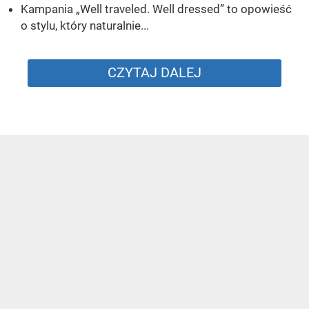
Kampania „Well traveled. Well dressed” to opowieść
o stylu, który naturalnie...
CZYTAJ DALEJ