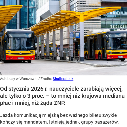
Autobusy w Warszawie
/ Źródło:
Shutterstock
Od stycznia 2026 r. nauczyciele zarabiają więcej,
ale tylko o 3 proc. – to mniej niż krajowa mediana
płac i mniej, niż żąda ZNP.
Jazda komunikacją miejską bez ważnego biletu zwykle
kończy się mandatem. Istnieją jednak grupy pasażerów,