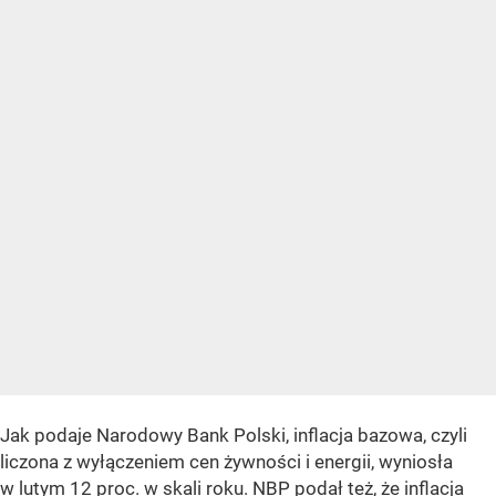
Jak podaje Narodowy Bank Polski, inflacja bazowa, czyli
liczona z wyłączeniem cen żywności i energii, wyniosła
w lutym 12 proc. w skali roku. NBP podał też, że inflacja