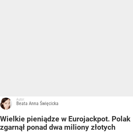
Autor:
Beata Anna Święcicka
Wielkie pieniądze w Eurojackpot. Polak
zgarnął ponad dwa miliony złotych