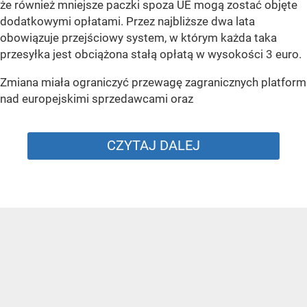
że również mniejsze paczki spoza UE mogą zostać objęte
dodatkowymi opłatami. Przez najbliższe dwa lata
obowiązuje przejściowy system, w którym każda taka
przesyłka jest obciążona stałą opłatą w wysokości 3 euro.
Zmiana miała ograniczyć przewagę zagranicznych platform
nad europejskimi sprzedawcami oraz
CZYTAJ DALEJ