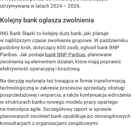
utrzymywana w latach 2024 – 2026.
Kolejny bank ogłasza zwolnienia
ING Bank Śląski to kolejny duży bank, jaki planuje
w najbliższym czasie zwolnienia grupowe. W październiku
podobny krok, dotyczący 600 osób, ogłosił bank BNP
Paribas. Jak podaje
bank BNP Paribas
, planowane
zwolnienia są elementem działań, które mają poprawić
efektywność operacyjną i kosztową.
Na decyzję wpłynęła też trwająca w firmie transformacją
technologiczną w zakresie procesów sprzedaży, obsługi
posprzedażowej i wsparcia, a także kontynuacja wdrożenia
w strukturach banku nowego modelu pracy opartego
na metodyce agile. Szczegółowy raport w sprawie
planowanych zwolnień bank opublikuje po obowiązkowych
konsultacjach z organizacjami związkowymi.