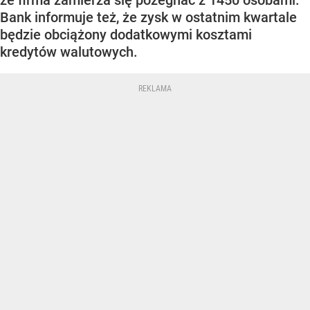
Bank informuje też, że zysk w ostatnim kwartale
będzie obciążony dodatkowymi kosztami
kredytów walutowych.