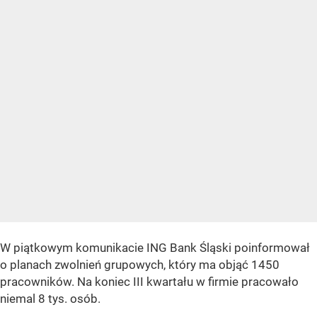
W piątkowym komunikacie ING Bank Śląski poinformował
o planach zwolnień grupowych, który ma objąć 1450
pracowników. Na koniec III kwartału w firmie pracowało
niemal 8 tys. osób.