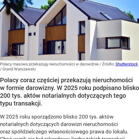
Polacy masowo przekazują nieruchomości w darowiźnie
/ Źródło:
Shutterstock
/
Grand Warszawski
Polacy coraz częściej przekazują nieruchomości
w formie darowizny. W 2025 roku podpisano blisko
200 tys. aktów notarialnych dotyczących tego
typu transakcji.
W 2025 roku sporządzono blisko 200 tys. aktów
notarialnych dotyczących darowizn nieruchomości
oraz spółdzielczego własnościowego prawa do lokalu.