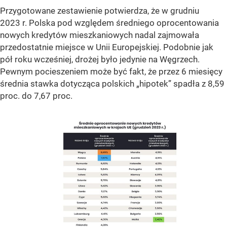
Przygotowane zestawienie potwierdza, że w grudniu
2023 r. Polska pod względem średniego oprocentowania
nowych kredytów mieszkaniowych nadal zajmowała
przedostatnie miejsce w Unii Europejskiej. Podobnie jak
pół roku wcześniej, drożej było jedynie na Węgrzech.
Pewnym pocieszeniem może być fakt, że przez 6 miesięcy
średnia stawka dotycząca polskich „hipotek” spadła z 8,59
proc. do 7,67 proc.