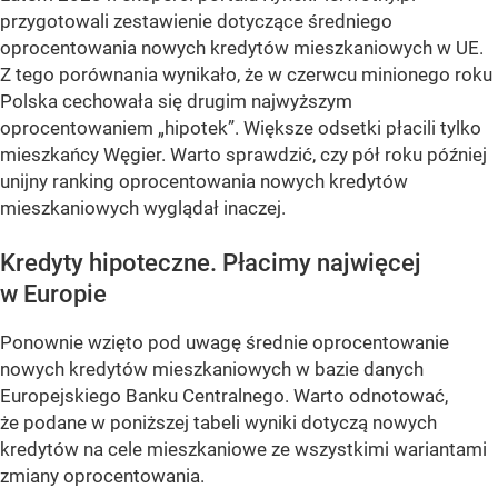
przygotowali zestawienie dotyczące średniego
oprocentowania nowych kredytów mieszkaniowych w UE.
Z tego porównania wynikało, że w czerwcu minionego roku
Polska cechowała się drugim najwyższym
oprocentowaniem „hipotek”. Większe odsetki płacili tylko
mieszkańcy Węgier. Warto sprawdzić, czy pół roku później
unijny ranking oprocentowania nowych kredytów
mieszkaniowych wyglądał inaczej.
Kredyty hipoteczne. Płacimy najwięcej
w Europie
Ponownie wzięto pod uwagę średnie oprocentowanie
nowych kredytów mieszkaniowych w bazie danych
Europejskiego Banku Centralnego. Warto odnotować,
że podane w poniższej tabeli wyniki dotyczą nowych
kredytów na cele mieszkaniowe ze wszystkimi wariantami
zmiany oprocentowania.