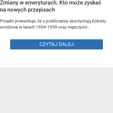
Zmiany w emeryturach. Kto może zyskać
na nowych przepisach
Projekt przewiduje, że z przeliczenia skorzystają kobiety
urodzone w latach 1954-1959 oraz mężczyźni...
CZYTAJ DALEJ