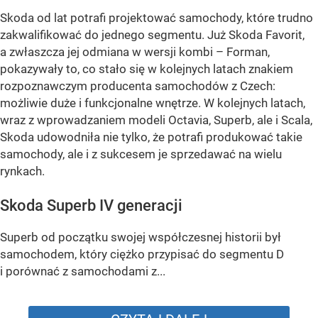
Skoda od lat potrafi projektować samochody, które trudno
zakwalifikować do jednego segmentu. Już Skoda Favorit,
a zwłaszcza jej odmiana w wersji kombi – Forman,
pokazywały to, co stało się w kolejnych latach znakiem
rozpoznawczym producenta samochodów z Czech:
możliwie duże i funkcjonalne wnętrze. W kolejnych latach,
wraz z wprowadzaniem modeli Octavia, Superb, ale i Scala,
Skoda udowodniła nie tylko, że potrafi produkować takie
samochody, ale i z sukcesem je sprzedawać na wielu
rynkach.
Skoda Superb IV generacji
Superb od początku swojej współczesnej historii był
samochodem, który ciężko przypisać do segmentu D
i porównać z samochodami z...