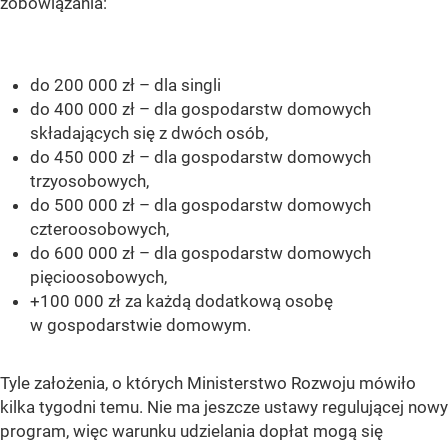
zobowiązania:
do 200 000 zł – dla singli
do 400 000 zł – dla gospodarstw domowych
składających się z dwóch osób,
do 450 000 zł – dla gospodarstw domowych
trzyosobowych,
do 500 000 zł – dla gospodarstw domowych
czteroosobowych,
do 600 000 zł – dla gospodarstw domowych
pięcioosobowych,
+100 000 zł za każdą dodatkową osobę
w gospodarstwie domowym.
Tyle założenia, o których Ministerstwo Rozwoju mówiło
kilka tygodni temu. Nie ma jeszcze ustawy regulującej nowy
program, więc warunku udzielania dopłat mogą się