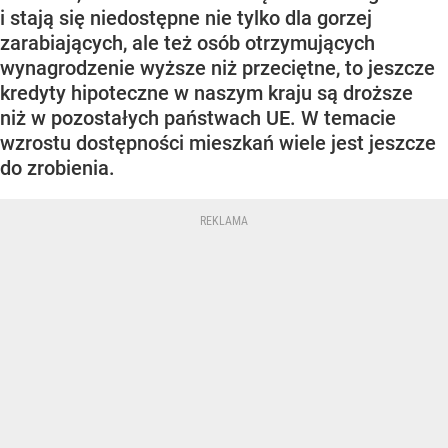
i stają się niedostępne nie tylko dla gorzej
zarabiających, ale też osób otrzymujących
wynagrodzenie wyższe niż przeciętne, to jeszcze
kredyty hipoteczne w naszym kraju są droższe
niż w pozostałych państwach UE. W temacie
wzrostu dostępności mieszkań wiele jest jeszcze
do zrobienia.