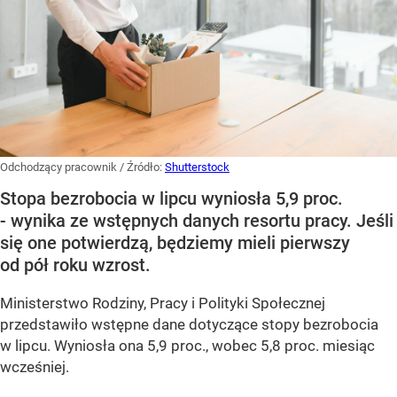
Odchodzący pracownik
/ Źródło:
Shutterstock
Stopa bezrobocia w lipcu wyniosła 5,9 proc.
- wynika ze wstępnych danych resortu pracy. Jeśli
się one potwierdzą, będziemy mieli pierwszy
od pół roku wzrost.
Ministerstwo Rodziny, Pracy i Polityki Społecznej
przedstawiło wstępne dane dotyczące stopy bezrobocia
w lipcu. Wyniosła ona 5,9 proc., wobec 5,8 proc. miesiąc
wcześniej.