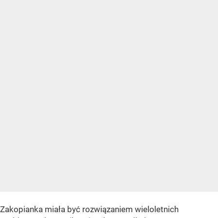
Zakopianka miała być rozwiązaniem wieloletnich