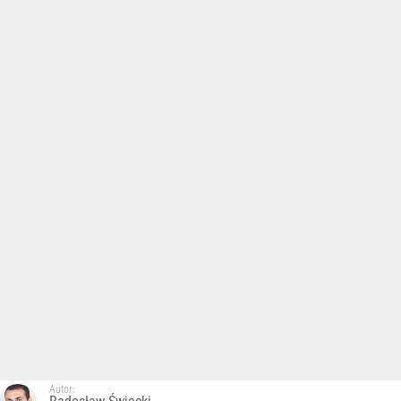
Autor: