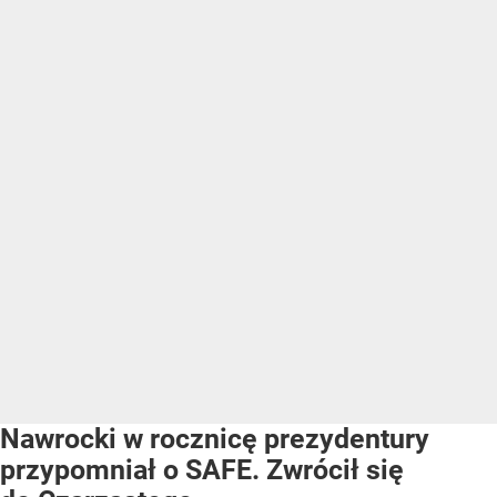
Nawrocki w rocznicę prezydentury
przypomniał o SAFE. Zwrócił się