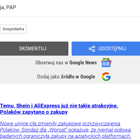
ja, PAP
Gospodarka
SKOMENTUJ
UDOSTĘPNIJ
Obserwuj nas
w
Google News
Dodaj jako
źródło w Google
Temu, Shein i AliExpress już nie takie atrakcyjne.
Polaków zapytano o zakupy
Nowe unijne cła zmieniły zakupowe przyzwyczajenia
Polaków. Sondaż dla „Wprost” pokazuje, że niemal połowa
badanych ograniczyła zakupy na azjatyckich platformach.