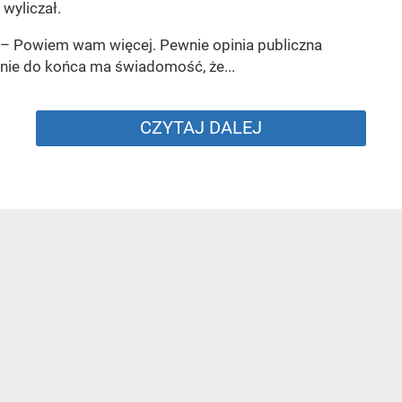
wyliczał.
– Powiem wam więcej. Pewnie opinia publiczna
nie do końca ma świadomość, że...
CZYTAJ DALEJ