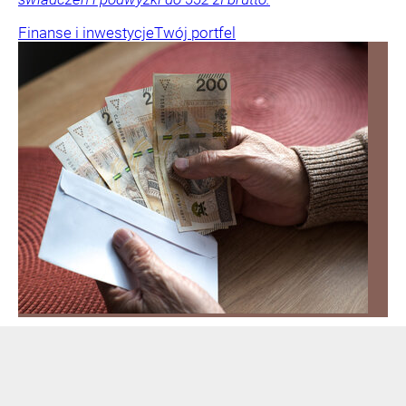
Finanse i inwestycje
Twój portfel