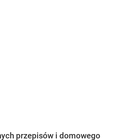
jnych przepisów i domowego