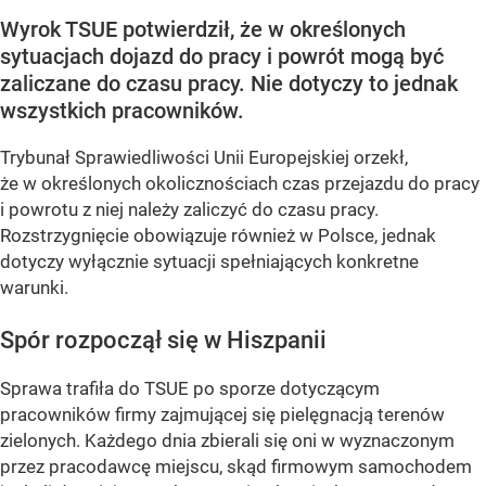
Wyrok TSUE potwierdził, że w określonych
sytuacjach dojazd do pracy i powrót mogą być
zaliczane do czasu pracy. Nie dotyczy to jednak
wszystkich pracowników.
Trybunał Sprawiedliwości Unii Europejskiej orzekł,
że w określonych okolicznościach czas przejazdu do pracy
i powrotu z niej należy zaliczyć do czasu pracy.
Rozstrzygnięcie obowiązuje również w Polsce, jednak
dotyczy wyłącznie sytuacji spełniających konkretne
warunki.
Spór rozpoczął się w Hiszpanii
Sprawa trafiła do TSUE po sporze dotyczącym
pracowników firmy zajmującej się pielęgnacją terenów
zielonych. Każdego dnia zbierali się oni w wyznaczonym
przez pracodawcę miejscu, skąd firmowym samochodem