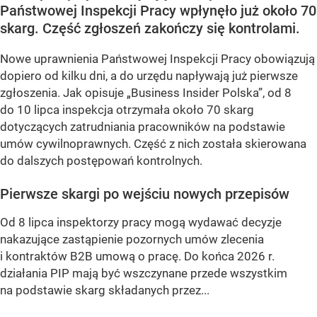
Państwowej Inspekcji Pracy wpłynęło już około 70
skarg. Część zgłoszeń zakończy się kontrolami.
Nowe uprawnienia Państwowej Inspekcji Pracy obowiązują
dopiero od kilku dni, a do urzędu napływają już pierwsze
zgłoszenia. Jak opisuje „Business Insider Polska”, od 8
do 10 lipca inspekcja otrzymała około 70 skarg
dotyczących zatrudniania pracowników na podstawie
umów cywilnoprawnych. Część z nich została skierowana
do dalszych postępowań kontrolnych.
Pierwsze skargi po wejściu nowych przepisów
Od 8 lipca inspektorzy pracy mogą wydawać decyzje
nakazujące zastąpienie pozornych umów zlecenia
i kontraktów B2B umową o pracę. Do końca 2026 r.
działania PIP mają być wszczynane przede wszystkim
na podstawie skarg składanych przez...