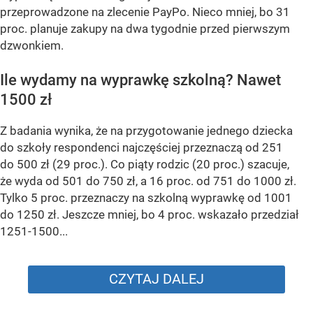
przeprowadzone na zlecenie PayPo. Nieco mniej, bo 31
proc. planuje zakupy na dwa tygodnie przed pierwszym
dzwonkiem.
Ile wydamy na wyprawkę szkolną? Nawet
1500 zł
Z badania wynika, że na przygotowanie jednego dziecka
do szkoły respondenci najczęściej przeznaczą od 251
do 500 zł (29 proc.). Co piąty rodzic (20 proc.) szacuje,
że wyda od 501 do 750 zł, a 16 proc. od 751 do 1000 zł.
Tylko 5 proc. przeznaczy na szkolną wyprawkę od 1001
do 1250 zł. Jeszcze mniej, bo 4 proc. wskazało przedział
1251-1500...
CZYTAJ DALEJ