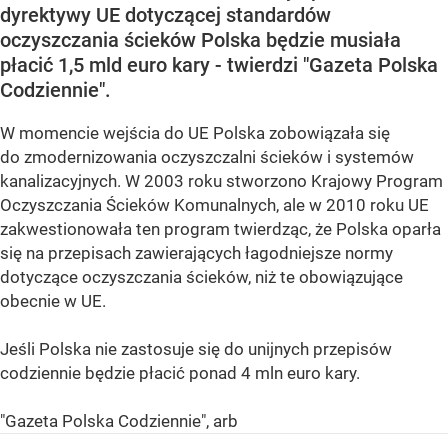
dyrektywy UE dotyczącej standardów
oczyszczania ścieków Polska będzie musiała
płacić 1,5 mld euro kary - twierdzi "Gazeta Polska
Codziennie".
W momencie wejścia do UE Polska zobowiązała się
do zmodernizowania oczyszczalni ścieków i systemów
kanalizacyjnych. W 2003 roku stworzono Krajowy Program
Oczyszczania Ścieków Komunalnych, ale w 2010 roku UE
zakwestionowała ten program twierdząc, że Polska oparła
się na przepisach zawierających łagodniejsze normy
dotyczące oczyszczania ścieków, niż te obowiązujące
obecnie w UE.
Jeśli Polska nie zastosuje się do unijnych przepisów
codziennie będzie płacić ponad 4 mln euro kary.
"Gazeta Polska Codziennie", arb