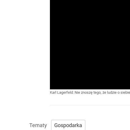
Karl Lagerfeld: Nie znoszę tego, że ludzie o siebi
Gospodarka