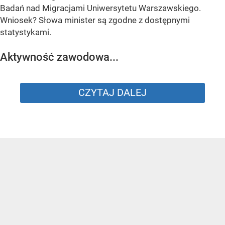
Badań nad Migracjami Uniwersytetu Warszawskiego.
Wniosek? Słowa minister są zgodne z dostępnymi
statystykami.
Aktywność zawodowa...
CZYTAJ DALEJ