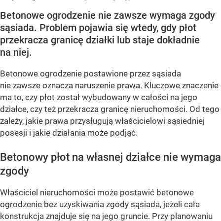
Betonowe ogrodzenie nie zawsze wymaga zgody
sąsiada. Problem pojawia się wtedy, gdy płot
przekracza granicę działki lub staje dokładnie
na niej.
Betonowe ogrodzenie postawione przez sąsiada
nie zawsze oznacza naruszenie prawa. Kluczowe znaczenie
ma to, czy płot został wybudowany w całości na jego
działce, czy też przekracza granicę nieruchomości. Od tego
zależy, jakie prawa przysługują właścicielowi sąsiedniej
posesji i jakie działania może podjąć.
Betonowy płot na własnej działce nie wymaga
zgody
Właściciel nieruchomości może postawić betonowe
ogrodzenie bez uzyskiwania zgody sąsiada, jeżeli cała
konstrukcja znajduje się na jego gruncie. Przy planowaniu