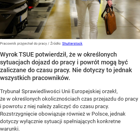
Pracownik przyjechał do pracy
/ Źródło:
Shutterstock
Wyrok TSUE potwierdził, że w określonych
sytuacjach dojazd do pracy i powrót mogą być
zaliczane do czasu pracy. Nie dotyczy to jednak
wszystkich pracowników.
Trybunał Sprawiedliwości Unii Europejskiej orzekł,
że w określonych okolicznościach czas przejazdu do pracy
i powrotu z niej należy zaliczyć do czasu pracy.
Rozstrzygnięcie obowiązuje również w Polsce, jednak
dotyczy wyłącznie sytuacji spełniających konkretne
warunki.