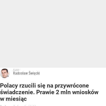
Autor:
Radosław Święcki
Polacy rzucili się na przywrócone
świadczenie. Prawie 2 mln wniosków
w miesiąc