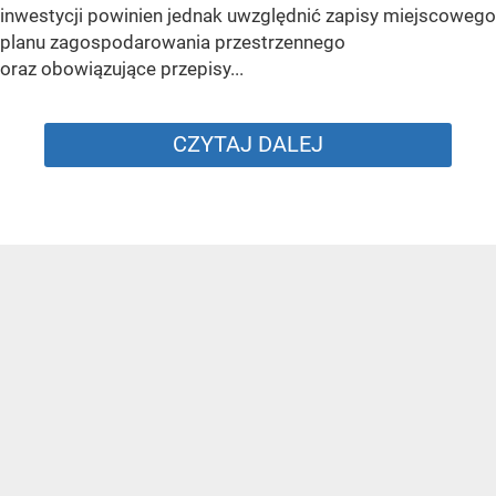
inwestycji powinien jednak uwzględnić zapisy miejscowego
planu zagospodarowania przestrzennego
oraz obowiązujące przepisy...
CZYTAJ DALEJ