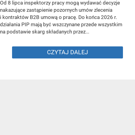
Od 8 lipca inspektorzy pracy mogą wydawać decyzje
nakazujące zastąpienie pozornych umów zlecenia
i kontraktów B2B umową o pracę. Do końca 2026 r.
działania PIP mają być wszczynane przede wszystkim
na podstawie skarg składanych przez...
CZYTAJ DALEJ