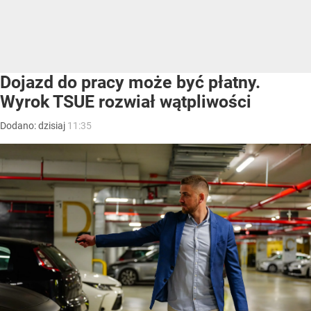
Dojazd do pracy może być płatny.
Wyrok TSUE rozwiał wątpliwości
Dodano:
dzisiaj
11:35