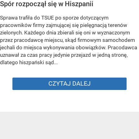
Spór rozpoczął się w Hiszpanii
Sprawa trafiła do TSUE po sporze dotyczącym
pracowników firmy zajmującej się pielęgnacją terenów
zielonych. Każdego dnia zbierali się oni w wyznaczonym
przez pracodawcę miejscu, skąd firmowym samochodem
jechali do miejsca wykonywania obowiązków. Pracodawca
uznawał za czas pracy jedynie przejazd w jedną stronę,
dlatego hiszpański sąd...
CZYTAJ DALEJ