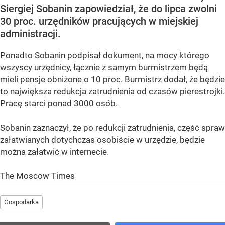
Siergiej Sobanin zapowiedział, że do lipca zwolni
30 proc. urzędników pracujących w miejskiej
administracji.
Ponadto Sobanin podpisał dokument, na mocy którego
wszyscy urzędnicy, łącznie z samym burmistrzem będą
mieli pensje obniżone o 10 proc. Burmistrz dodał, że będzie
to największa redukcja zatrudnienia od czasów pierestrojki.
Pracę starci ponad 3000 osób.
Sobanin zaznaczył, że po redukcji zatrudnienia, część spraw
załatwianych dotychczas osobiście w urzędzie, będzie
można załatwić w internecie.
The Moscow Times
Gospodarka