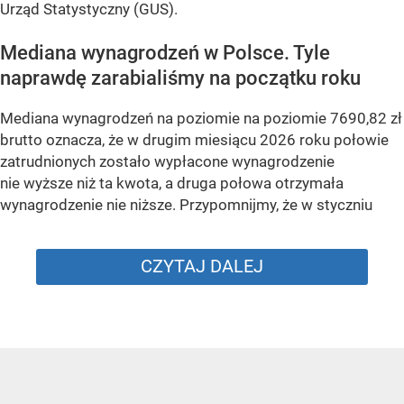
Urząd Statystyczny (GUS).
Mediana wynagrodzeń w Polsce. Tyle
naprawdę zarabialiśmy na początku roku
Mediana wynagrodzeń na poziomie na poziomie 7690,82 zł
brutto oznacza, że w drugim miesiącu 2026 roku połowie
zatrudnionych zostało wypłacone wynagrodzenie
nie wyższe niż ta kwota, a druga połowa otrzymała
wynagrodzenie nie niższe. Przypomnijmy, że w styczniu
CZYTAJ DALEJ