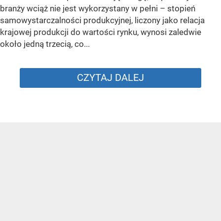
branży wciąż nie jest wykorzystany w pełni – stopień
samowystarczalności produkcyjnej, liczony jako relacja
krajowej produkcji do wartości rynku, wynosi zaledwie
około jedną trzecią, co...
CZYTAJ DALEJ