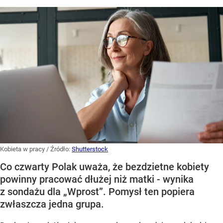
Kobieta w pracy
/ Źródło:
Shutterstock
Co czwarty Polak uważa, że bezdzietne kobiety
powinny pracować dłużej niż matki - wynika
z sondażu dla „Wprost”. Pomysł ten popiera
zwłaszcza jedna grupa.