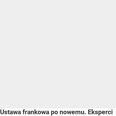
Ustawa frankowa po nowemu. Eksperci